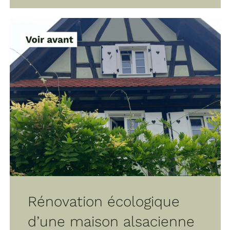
Rénovation écologique
d’une maison alsacienne