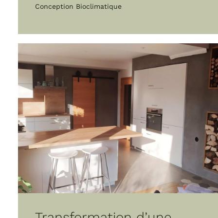
Conception Bioclimatique
Transformation d’une