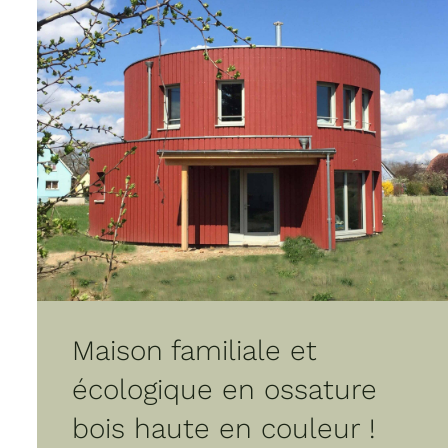
Maison familiale et
écologique en ossature
bois haute en couleur !