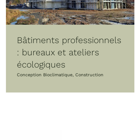
Bâtiments professionnels
: bureaux et ateliers
écologiques
Conception Bioclimatique
,
Construction