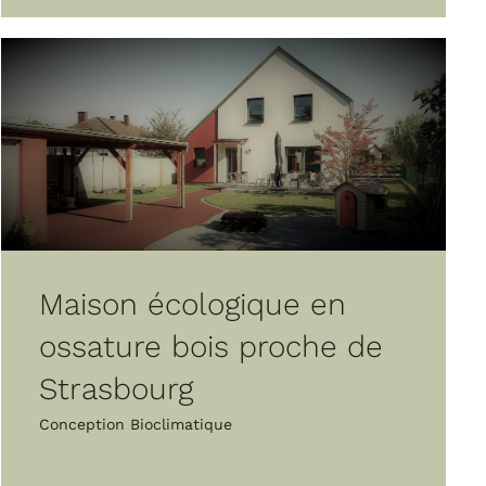
Maison écologique en
ossature bois proche de
Strasbourg
Conception Bioclimatique