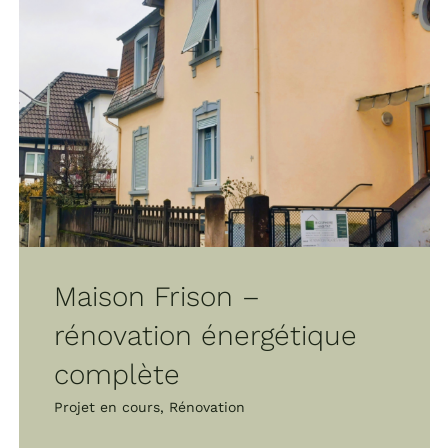
Maison Frison –
rénovation énergétique
complète
Projet en cours
,
Rénovation