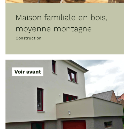
Maison familiale en bois,
moyenne montagne
Construction