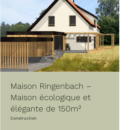
Maison Ringenbach –
Maison écologique et
élégante de 150m²
Construction