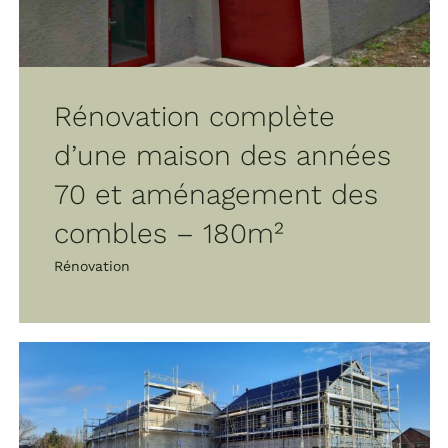
Rénovation complète
d’une maison des années
70 et aménagement des
combles – 180m²
Rénovation