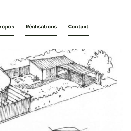
ropos
Réalisations
Contact