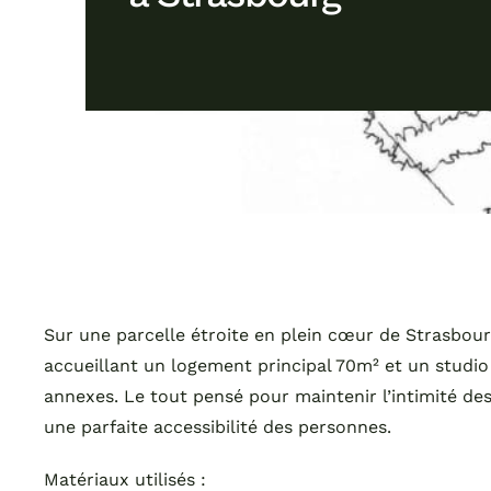
Sur une parcelle étroite en plein cœur de Strasbour
accueillant un logement principal 70m² et un studio
annexes. Le tout pensé pour maintenir l’intimité d
une parfaite accessibilité des personnes.
Matériaux utilisés :