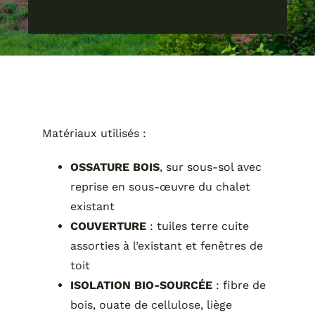
Matériaux utilisés :
OSSATURE BOIS
, sur sous-sol avec
reprise en sous-œuvre du chalet
existant
COUVERTURE
: tuiles terre cuite
assorties à l’existant et fenêtres de
toit
ISOLATION BIO-SOURCÉE
: fibre de
bois, ouate de cellulose, liège