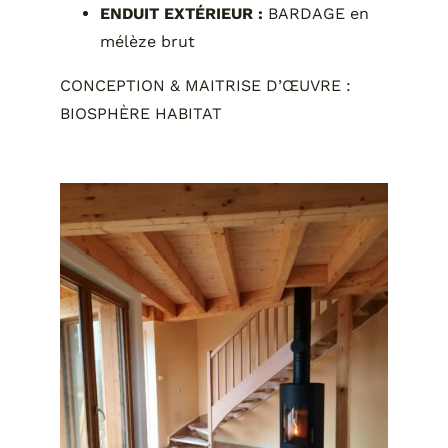
ENDUIT EXTÉRIEUR :
BARDAGE en
mélèze brut
CONCEPTION & MAITRISE D’ŒUVRE :
BIOSPHÈRE HABITAT