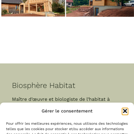
Biosphère Habitat
Maître d’œuvre et biologiste de l’habitat à
Saverne, en Alsace.
Gérer le consentement
Pour offrir les meilleures expériences, nous utilisons des technologies
telles que les cookies pour stocker et/ou accéder aux informations